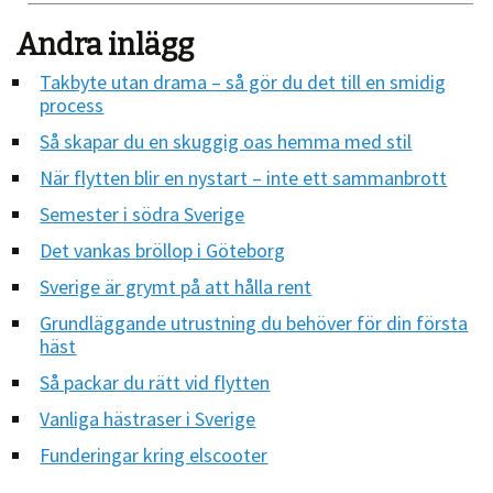
Andra inlägg
Takbyte utan drama – så gör du det till en smidig
process
Så skapar du en skuggig oas hemma med stil
När flytten blir en nystart – inte ett sammanbrott
Semester i södra Sverige
Det vankas bröllop i Göteborg
Sverige är grymt på att hålla rent
Grundläggande utrustning du behöver för din första
häst
Så packar du rätt vid flytten
Vanliga hästraser i Sverige
Funderingar kring elscooter