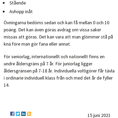
Stående
Avhopp inåt
Övningarna bedöms sedan och kan få mellan 0 och 10
poäng. Det kan även göras avdrag om vissa saker
missas att göras. Det kan vara att man glömmer stå på
knä före man gör fana eller annat.
För seniorlag, internationellt och nationellt finns en
undre åldersgräns på 7 år. För juniorlag ligger
åldersgränsen på 7-18 år. Individuella voltigörer får tävla
i ordinarie individuell klass från och med det år de fyller
14.
15 juni 2021