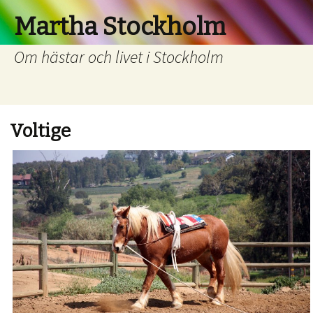
Martha Stockholm
Om hästar och livet i Stockholm
Voltige