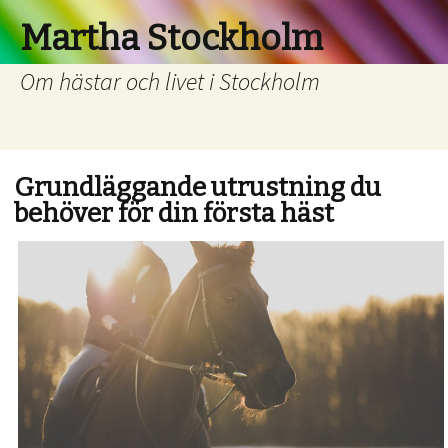
Martha Stockholm
Om hästar och livet i Stockholm
Grundläggande utrustning du
behöver för din första häst