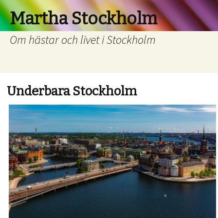
Martha Stockholm
Om hästar och livet i Stockholm
Underbara Stockholm