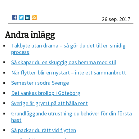
26 sep. 2017
Andra inlägg
Takbyte utan drama – så gör du det till en smidig
process
Så skapar du en skuggig oas hemma med stil
När flytten blir en nystart – inte ett sammanbrott
Semester i södra Sverige
Det vankas bröllop i Göteborg
Sverige är grymt på att hålla rent
Grundläggande utrustning du behöver för din första
häst
Så packar du rätt vid flytten