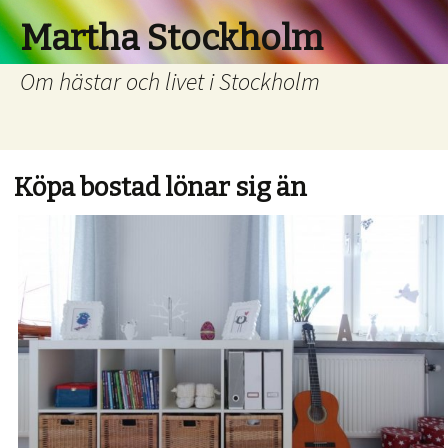
Martha Stockholm
Om hästar och livet i Stockholm
Köpa bostad lönar sig än