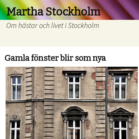
Martha Stockholm
Om hästar och livet i Stockholm
Gamla fönster blir som nya