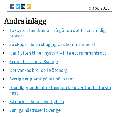
9 apr. 2018
Andra inlägg
Takbyte utan drama – så gör du det till en smidig
process
Så skapar du en skuggig oas hemma med stil
När flytten blir en nystart – inte ett sammanbrott
Semester i södra Sverige
Det vankas bröllop i Göteborg
Sverige är grymt på att hålla rent
Grundläggande utrustning du behöver för din första
häst
Så packar du rätt vid flytten
Vanliga hästraser i Sverige